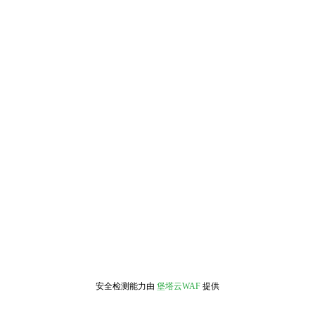
安全检测能力由
堡塔云WAF
提供