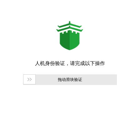
拖动滑块验证