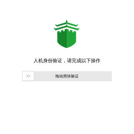
拖动滑块验证