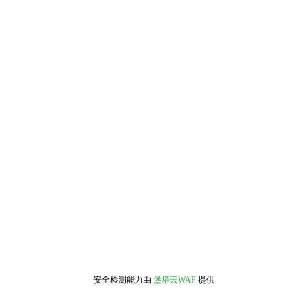
安全检测能力由
堡塔云WAF
提供