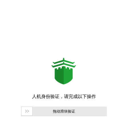
拖动滑块验证