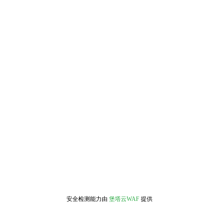
安全检测能力由
堡塔云WAF
提供