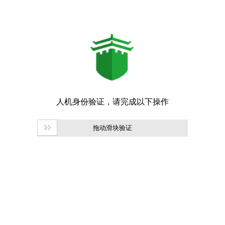
拖动滑块验证