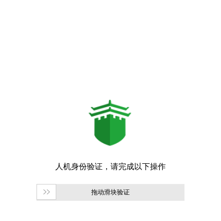
拖动滑块验证