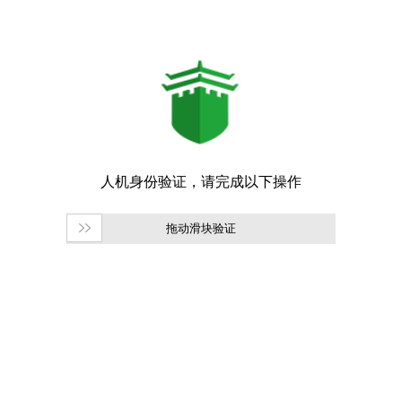
拖动滑块验证