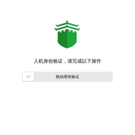
拖动滑块验证