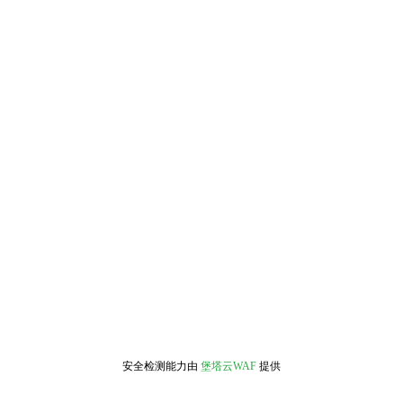
安全检测能力由
堡塔云WAF
提供