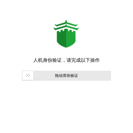
拖动滑块验证