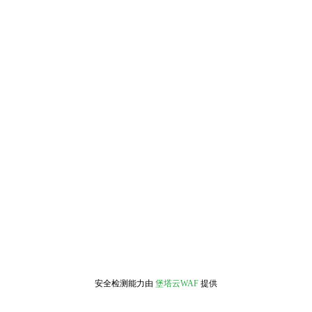
安全检测能力由
堡塔云WAF
提供