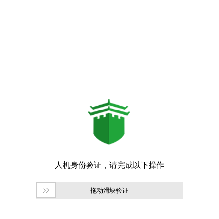
拖动滑块验证