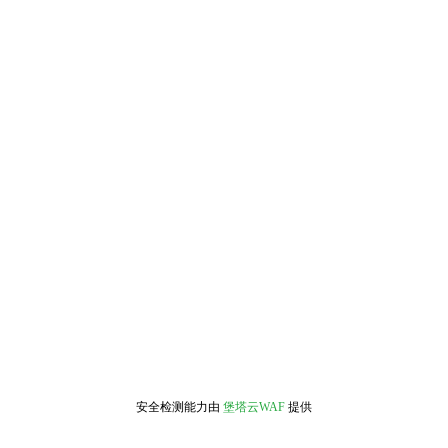
安全检测能力由
堡塔云WAF
提供