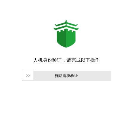
拖动滑块验证