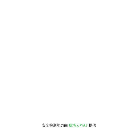
安全检测能力由
堡塔云WAF
提供