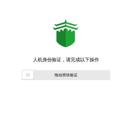
拖动滑块验证