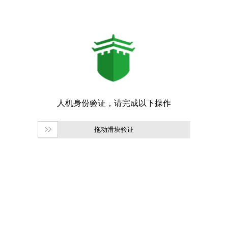
拖动滑块验证