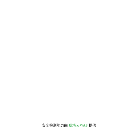
安全检测能力由
堡塔云WAF
提供