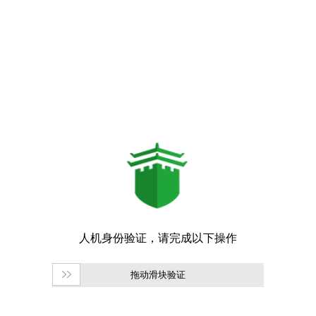
拖动滑块验证