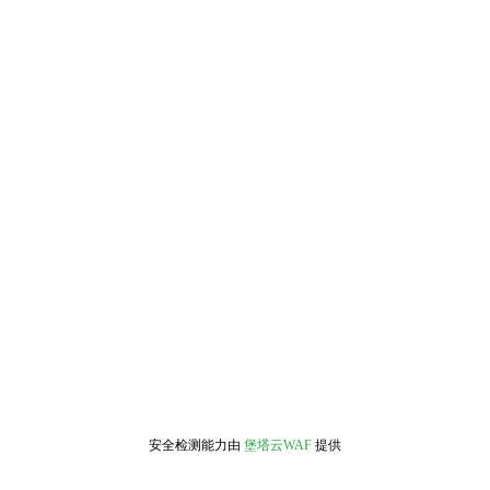
安全检测能力由
堡塔云WAF
提供