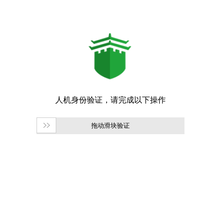
拖动滑块验证