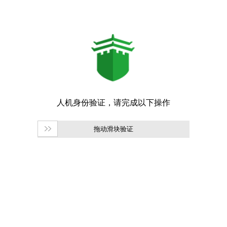
拖动滑块验证