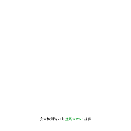
安全检测能力由
堡塔云WAF
提供