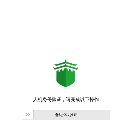
拖动滑块验证