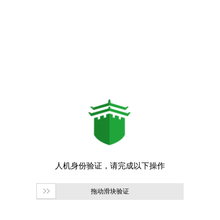
拖动滑块验证