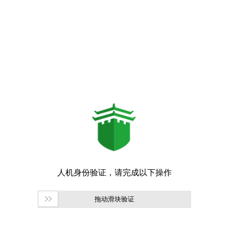
拖动滑块验证