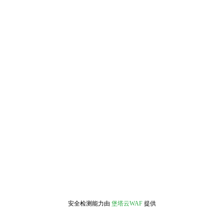
安全检测能力由
堡塔云WAF
提供