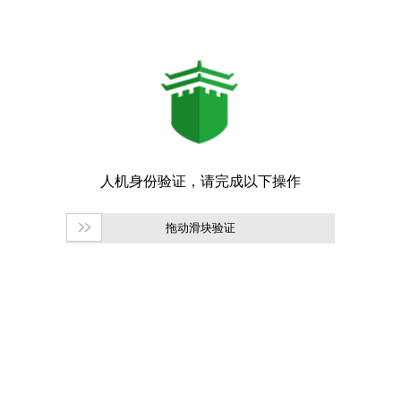
拖动滑块验证