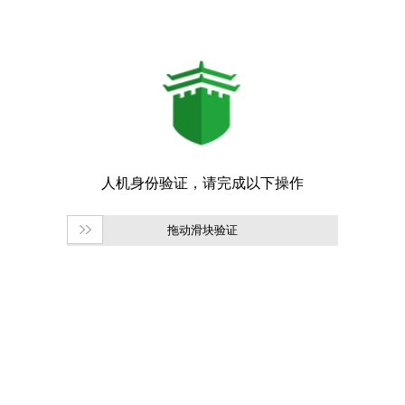
拖动滑块验证