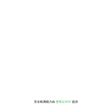
安全检测能力由
堡塔云WAF
提供