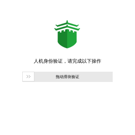
拖动滑块验证