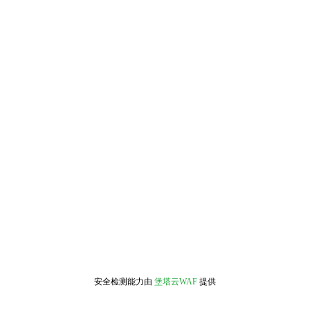
安全检测能力由
堡塔云WAF
提供