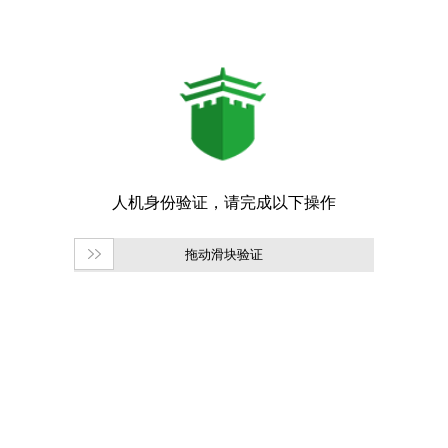
拖动滑块验证