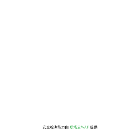
安全检测能力由
堡塔云WAF
提供