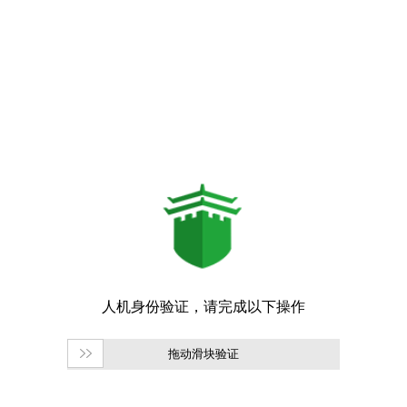
拖动滑块验证