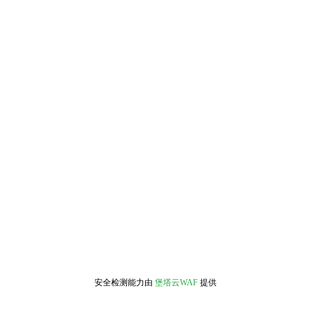
安全检测能力由
堡塔云WAF
提供