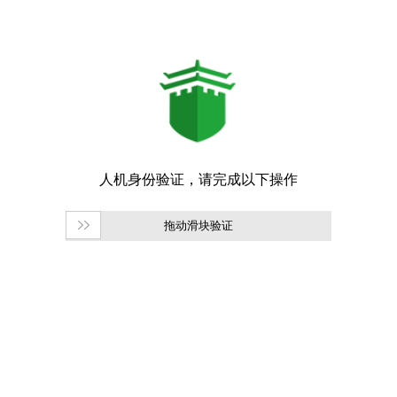
拖动滑块验证