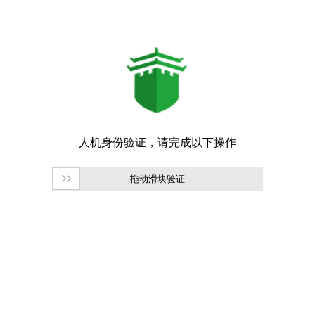
拖动滑块验证