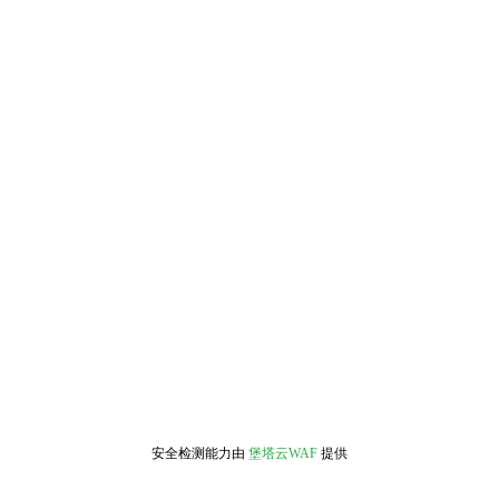
安全检测能力由
堡塔云WAF
提供