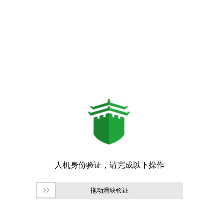
拖动滑块验证