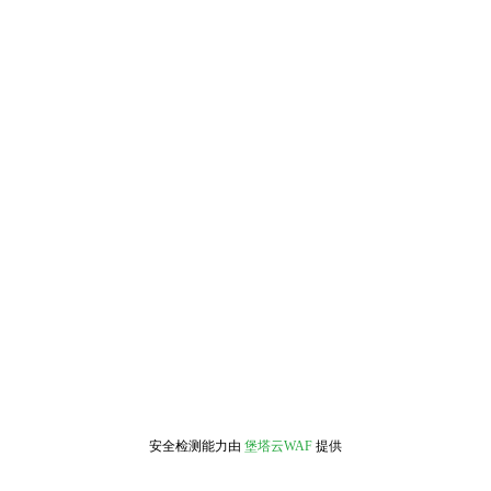
安全检测能力由
堡塔云WAF
提供