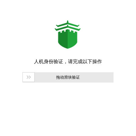
拖动滑块验证